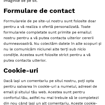
imaginile de pe sit.
Formulare de contact
Formularele de pe site-ul nostru sunt folosite doar
pentru a vă realiza o ofertă personalizată. Toate
formularele completate sunt primite pe emailul
nostru pentru a vă putea contacta ulterior cererii
dumneavoastră. Nu colectăm datele în alte scopuri și
nu le comunicăm niciunei alte terți sub nicio
condiție. Acestea sunt folosite strict pentru a vă
putea contacta ulterior.
Cookie-uri
Dacă lași un comentariu pe situl nostru, poți opta
pentru salvarea în cookie-uri a numelui, adresei de
email și sitului tău web. Acestea sunt pentru
confortul tău, astfel nu mai trebuie să le completezi
din nou când lași un alt comentariu. Aceste cookie-