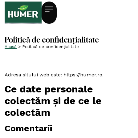
Politică de confidențialitate
Acasă
>
Politică de confidențialitate
Adresa sitului web este: https://humer.ro.
Ce date personale
colectăm și de ce le
colectăm
Comentarii