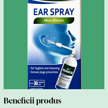
Beneficii produs