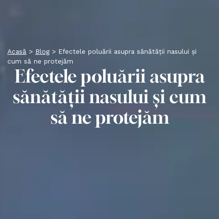
Acasă
>
Blog
>
Efectele poluării asupra sănătății nasului și
cum să ne protejăm
Efectele poluării asupra
sănătății nasului și cum
să ne protejăm