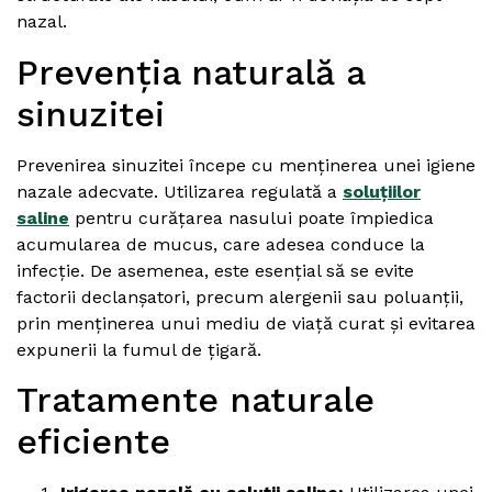
nazal.
Prevenția naturală a
sinuzitei
Prevenirea sinuzitei începe cu menținerea unei igiene
nazale adecvate. Utilizarea regulată a
soluțiilor
saline
pentru curățarea nasului poate împiedica
acumularea de mucus, care adesea conduce la
infecție. De asemenea, este esențial să se evite
factorii declanșatori, precum alergenii sau poluanții,
prin menținerea unui mediu de viață curat și evitarea
expunerii la fumul de țigară.
Tratamente naturale
eficiente